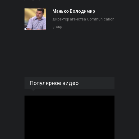
Манько Володимир
Директор агенства Communication
group
Популярное видео