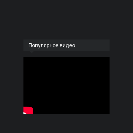
Популярное видео