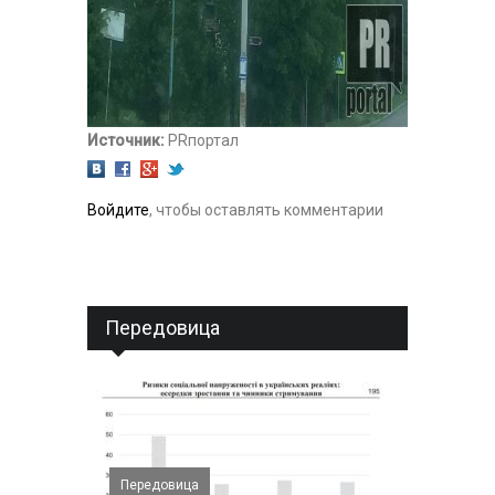
Источник:
PRпортал
Войдите
, чтобы оставлять комментарии
Передовица
Передовица